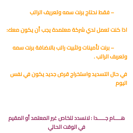
– فقط نحتاج برنت سمه وتعريف الراتب
اذا كنت تعمل لدي شركة معتمدة يجب أن يكون معك:
– برنت تأمينات وتثبيت راتب بالاضافة برنت سمه
وتعربف الراتب .
في حال التسديد واستخراج قرض جديد يكون في نفس
اليوم
هــــام جـــــدا : لانسدد للخاص غير المعتمد أو المقيم
في الوقت الحالي