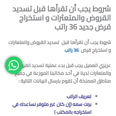
شروط يجب أن تقرأها قبل تسديد
القروض والمتعثرات و استخراج
قرض جديد 36 راتب
شروط يجب أن تقرأها قبل تسديد القروض والمتعثرات
و استخراج قرض
36 راتب
عزيزي العميل يجب قبل بدء عملية تسديد القروض
والمتعثرات لدينا في أحد مكاتبنا الموزعة في جميع
مناطق المملكة أن تقوم بارسال البيانات التالية :
تعريف الراتب
برنت سمه (إن كان غير متوفر نساعدك في
استخراجه بالمكتب )