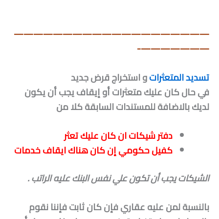
————————————————————
———————-
تسديد المتعثرات
و استخراج قرض جديد
في حال كان عليك متعثرات أو إيقاف يجب أن يكون
لديك بالاضافة للمستندات السابقة كلا من
دفتر شيكات ان كان عليك تعثر
كفيل حكومي إن كان هناك ايقاف خدمات
الشيكات يجب أن تكون علي نفس البنك عليه الراتب .
بالنسبة لمن عليه عقاري فإن كان ثابت فإننا نقوم